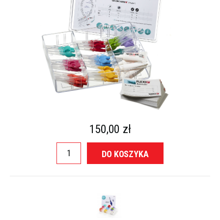
150,00 zł
DO KOSZYKA