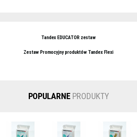
Tandex EDUCATOR zestaw
Zestaw Promocyjny produktów Tandex Flexi
POPULARNE
PRODUKTY